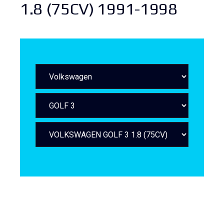
1.8 (75CV) 1991-1998