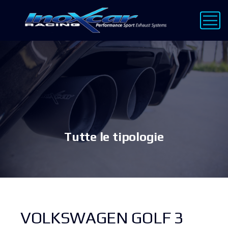
Tutte le tipologie
VOLKSWAGEN GOLF 3