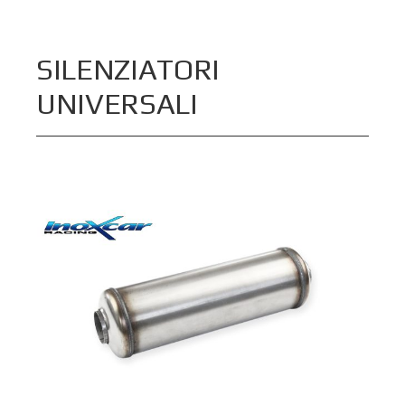
SILENZIATORI
UNIVERSALI