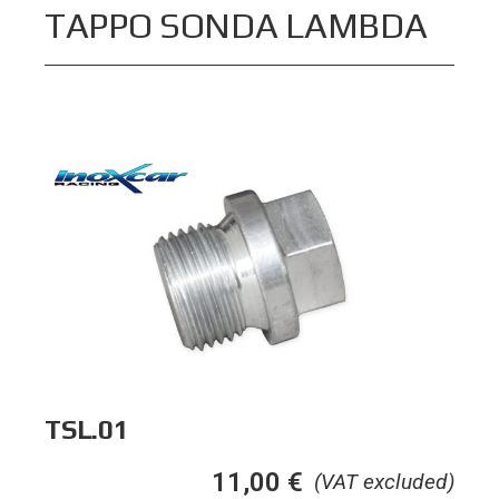
TAPPO SONDA LAMBDA
TSL.01
11,00
€
(VAT excluded)