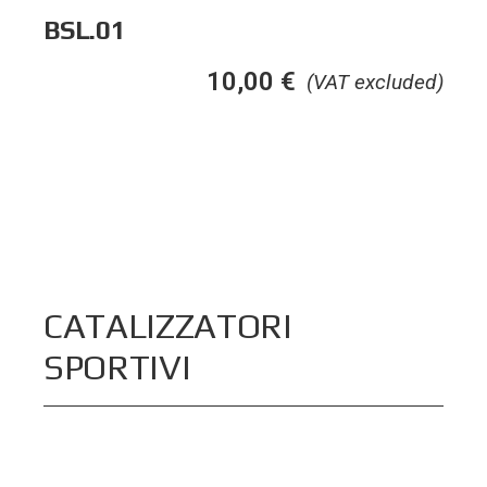
BSL.01
10,00
€
(VAT excluded)
CATALIZZATORI
SPORTIVI