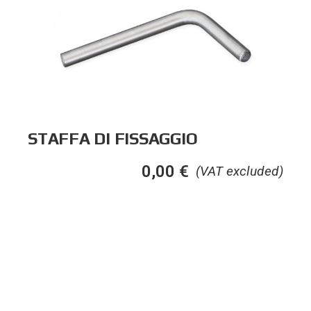
STAFFA DI FISSAGGIO
0,00
€
(VAT excluded)