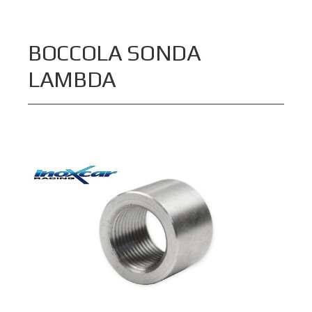
BOCCOLA SONDA
LAMBDA