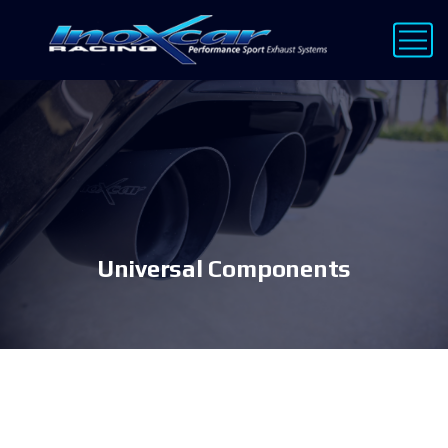
Universal Components