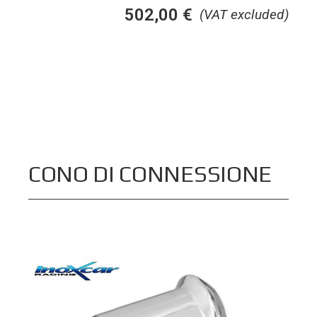
502,00
€
(VAT excluded)
CONO DI CONNESSIONE