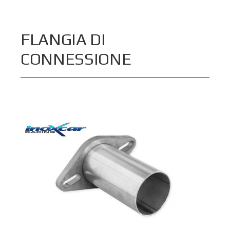
FLANGIA DI
CONNESSIONE