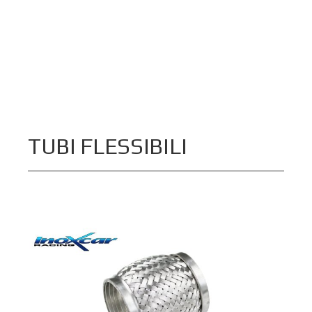
TUBI FLESSIBILI