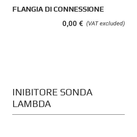
FLANGIA DI CONNESSIONE
0,00
€
(VAT excluded)
INIBITORE SONDA
LAMBDA