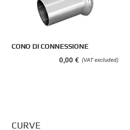
CONO DI CONNESSIONE
0,00
€
(VAT excluded)
CURVE