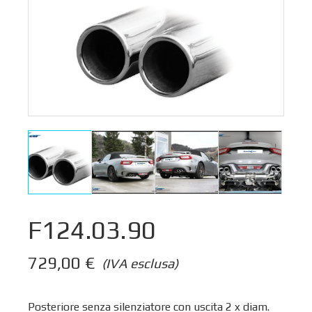
F124.03.90
729,00
€
(IVA esclusa)
Posteriore senza silenziatore con uscita 2 x diam.