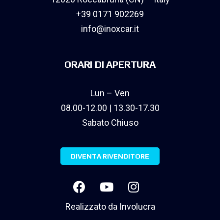
+39 0171 902269
info@inoxcar.it
ORARI DI APERTURA
Lun – Ven
08.00-12.00 | 13.30-17.30
Sabato Chiuso
DIVENTA RIVENDITORE
Realizzato da
Involucra