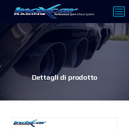
Dettagli di prodotto