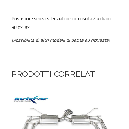
Posteriore senza silenziatore con uscita 2 x diam.
90 dx+sx
(Possibilità di altri modelli di uscita su richiesta)
PRODOTTI CORRELATI