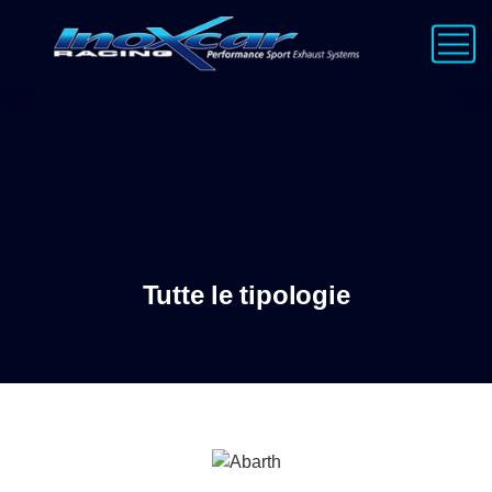
Tutte le tipologie