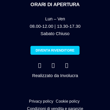
ORARI DI APERTURA
Lun – Ven
08.00-12.00 | 13.30-17.30
Sabato Chiuso
DIVENTA RIVENDITORE
Realizzato da
Involucra
Privacy policy
Cookie policy
Condizioni di vendita e garanzie