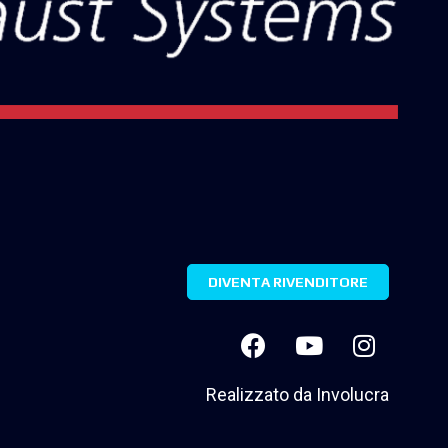
DIVENTA RIVENDITORE
Realizzato da
Involucra