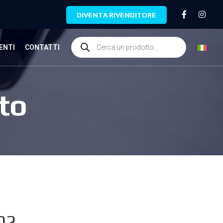
DIVENTA RIVENDITORE
ENTI
CONTATTI
to
02