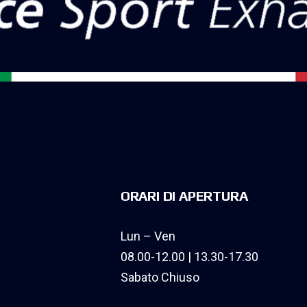
ORARI DI APERTURA
Lun – Ven
08.00-12.00 | 13.30-17.30
Sabato Chiuso