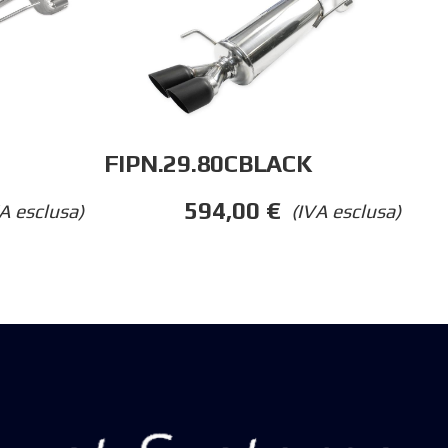
FIPN.29.80CBLACK
594,00
€
A esclusa)
(IVA esclusa)