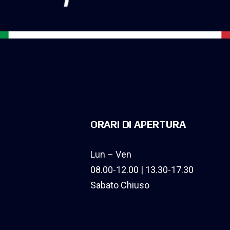
ORARI DI APERTURA
Lun – Ven
08.00-12.00 | 13.30-17.30
Sabato Chiuso