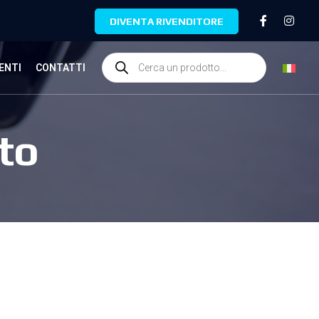
DIVENTA RIVENDITORE
ENTI
CONTATTI
to
N