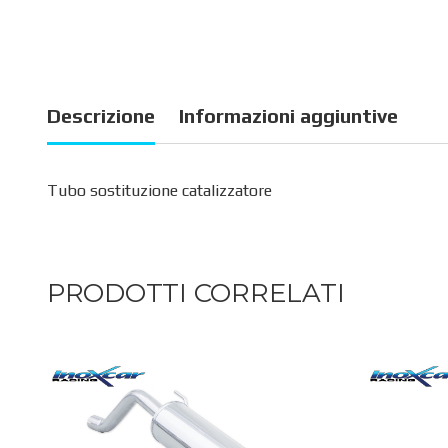
Descrizione
Informazioni aggiuntive
Tubo sostituzione catalizzatore
PRODOTTI CORRELATI