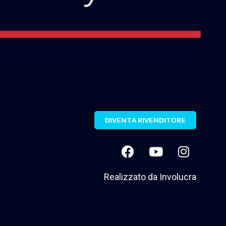
DIVENTA RIVENDITORE
Realizzato da
Involucra