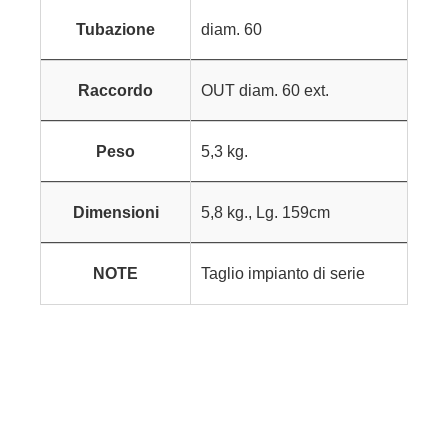
Tubazione
diam. 60
Raccordo
OUT diam. 60 ext.
Peso
5,3 kg.
Dimensioni
5,8 kg., Lg. 159cm
NOTE
Taglio impianto di serie