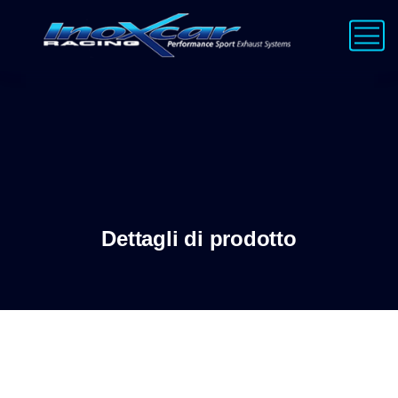
Dettagli di prodotto