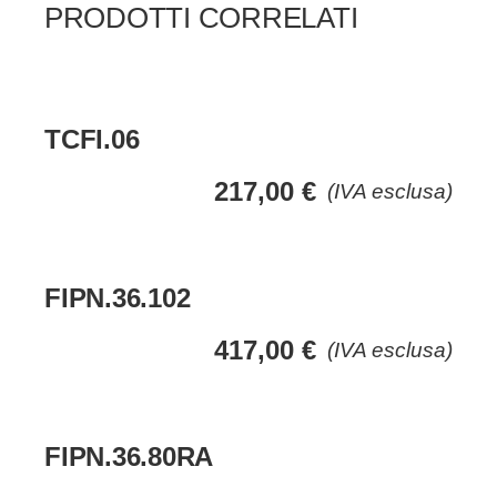
PRODOTTI CORRELATI
TCFI.06
217,00
€
(IVA esclusa)
FIPN.36.102
417,00
€
(IVA esclusa)
FIPN.36.80RA