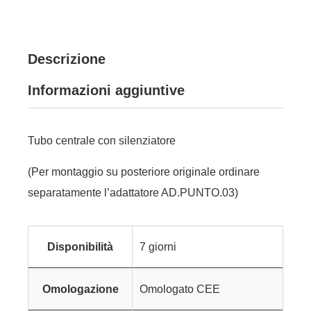
Descrizione
Informazioni aggiuntive
Tubo centrale con silenziatore
(Per montaggio su posteriore originale ordinare
separatamente l’adattatore AD.PUNTO.03)
Disponibilità
7 giorni
Omologazione
Omologato CEE