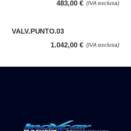
483,00
€
(IVA esclusa)
VALV.PUNTO.03
1.042,00
€
(IVA esclusa)