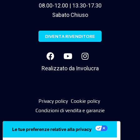
08.00-12.00 | 13.30-17.30
Sabato Chiuso
DIVENTA RIVENDITORE
Realizzato da
Involucra
Privacy policy
Cookie policy
Condizioni di vendita e garanzie
Le tue preferenze relative alla privacy