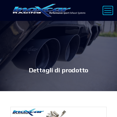
Dettagli di prodotto