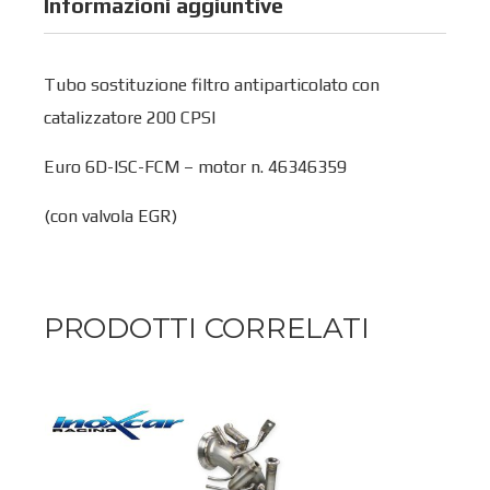
Informazioni aggiuntive
Tubo sostituzione filtro antiparticolato con
catalizzatore 200 CPSI
Euro 6D-ISC-FCM – motor n. 46346359
(con valvola EGR)
PRODOTTI CORRELATI