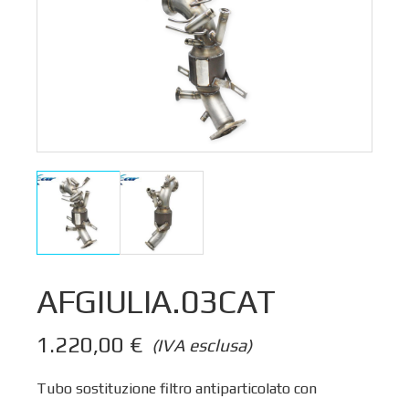
AFGIULIA.03CAT
1.220,00
€
(IVA esclusa)
Tubo sostituzione filtro antiparticolato con