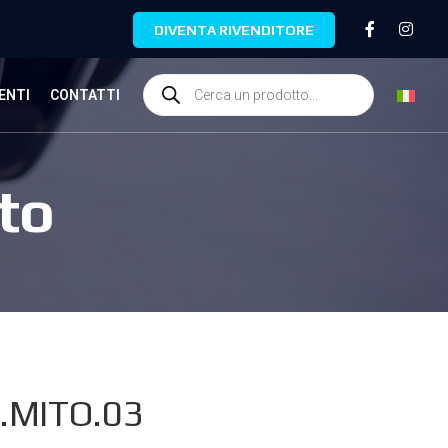
DIVENTA RIVENDITORE
ENTI
CONTATTI
to
.MITO.03