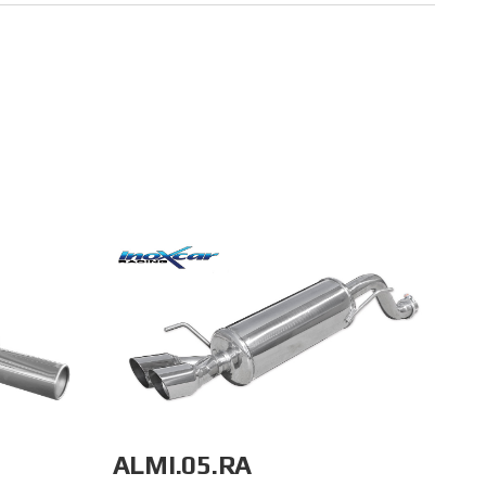
ALMI.05.RA