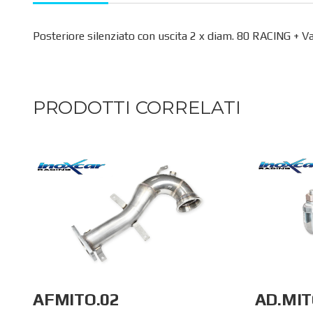
Posteriore silenziato con uscita 2 x diam. 80 RACING + V
PRODOTTI CORRELATI
AD.MIT
AFMITO.02