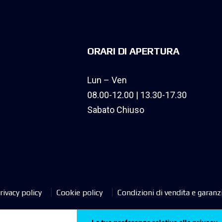
ORARI DI APERTURA
Lun – Ven
08.00-12.00 | 13.30-17.30
Sabato Chiuso
rivacy policy
Cookie policy
Condizioni di vendita e garanz