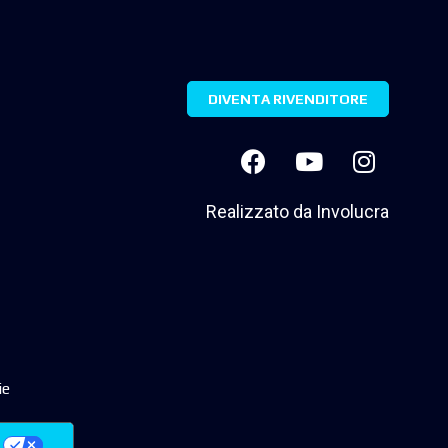
DIVENTA RIVENDITORE
Realizzato da
Involucra
ie