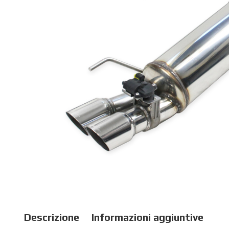
Descrizione
Informazioni aggiuntive