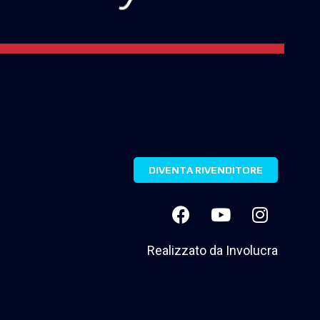
DIVENTA RIVENDITORE
Realizzato da
Involucra