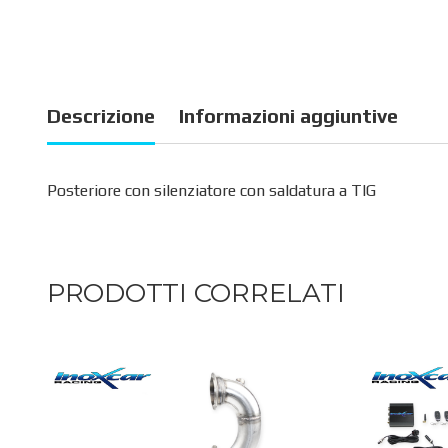
Descrizione
Informazioni aggiuntive
Posteriore con silenziatore con saldatura a TIG
PRODOTTI CORRELATI