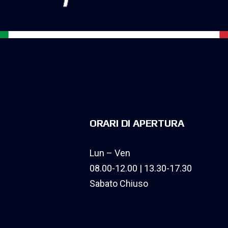
ORARI DI APERTURA
Lun – Ven
08.00-12.00 | 13.30-17.30
Sabato Chiuso