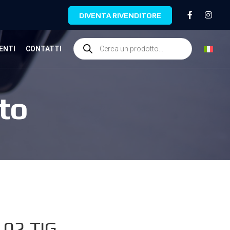
DIVENTA RIVENDITORE
ENTI
CONTATTI
to
.02.TIG