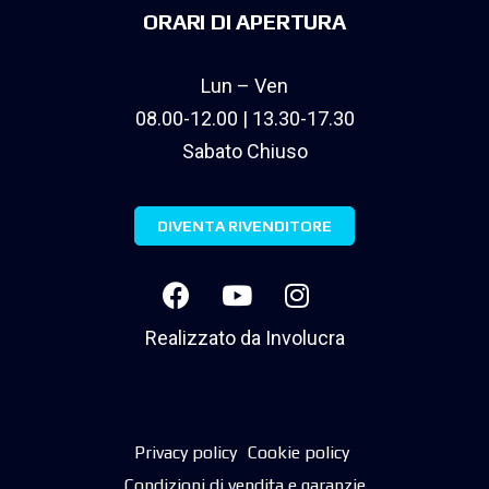
ORARI DI APERTURA
Lun – Ven
08.00-12.00 | 13.30-17.30
Sabato Chiuso
DIVENTA RIVENDITORE
Realizzato da
Involucra
Privacy policy
Cookie policy
Condizioni di vendita e garanzie