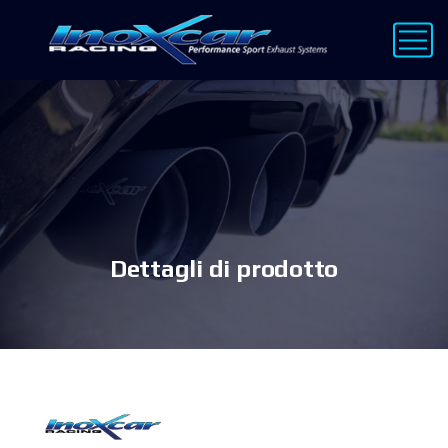
Dettagli di prodotto