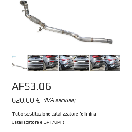
AFS3.06
620,00
€
(IVA esclusa)
Tubo sostituzione catalizzatore (elimina
Catalizzatore e GPF/OPF)