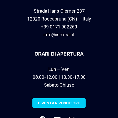
Strada Hans Clemer 237
12020 Roccabruna (CN) – Italy
+39 0171 902269
info@inoxcar.it
ORARI DI APERTURA
Lun – Ven
08.00-12.00 | 13.30-17.30
Sabato Chiuso
DIVENTA RIVENDITORE