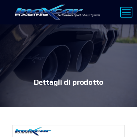
Dettagli di prodotto