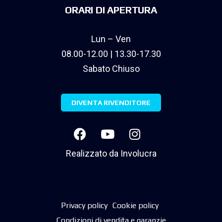
ORARI DI APERTURA
Lun – Ven
08.00-12.00 | 13.30-17.30
Sabato Chiuso
DIVENTA RIVENDITORE
Realizzato da
Involucra
Privacy policy
Cookie policy
Condizioni di vendita e garanzie