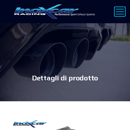
Dettagli di prodotto