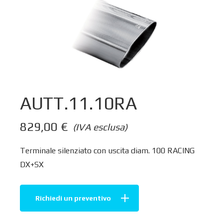
AUTT.11.10RA
829,00
€
(IVA esclusa)
Terminale silenziato con uscita diam. 100 RACING
DX+SX
Richiedi un preventivo