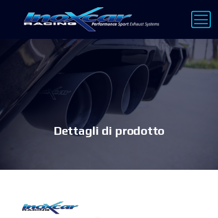
Dettagli di prodotto