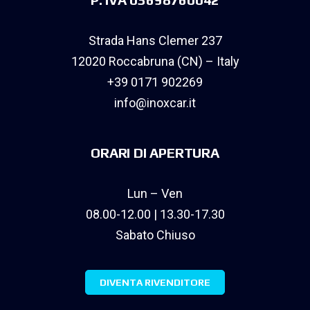
Strada Hans Clemer 237
12020 Roccabruna (CN) – Italy
+39 0171 902269
info@inoxcar.it
ORARI DI APERTURA
Lun – Ven
08.00-12.00 | 13.30-17.30
Sabato Chiuso
DIVENTA RIVENDITORE