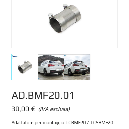
AD.BMF20.01
30,00
€
(IVA esclusa)
Adattatore per montaggio TCBMF20 / TCSBMF20