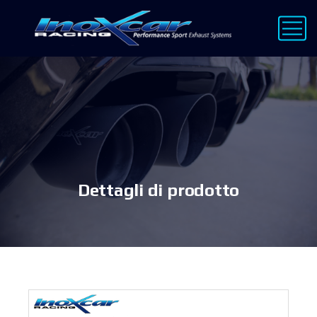
Dettagli di prodotto