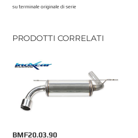
su terminale originale di serie
PRODOTTI CORRELATI
BMF20.03.90