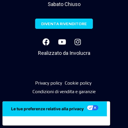
Sabato Chiuso
DIVENTA RIVENDITORE
Realizzato da
Involucra
Privacy policy
Cookie policy
Condizioni di vendita e garanzie
Le tue preferenze relative alla privacy
Informativa sulla raccolta