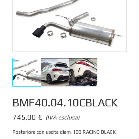
BMF40.04.10CBLACK
745,00
€
(IVA esclusa)
Posteriore con uscita diam. 100 RACING BLACK