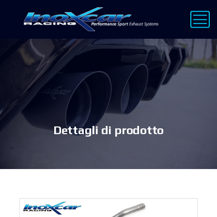
Dettagli di prodotto