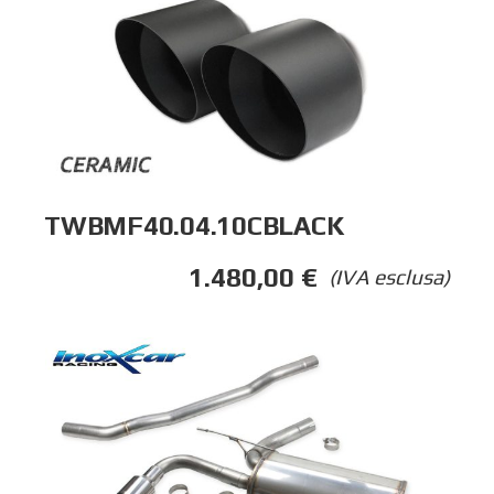
TWBMF40.04.10CBLACK
1.480,00
€
(IVA esclusa)