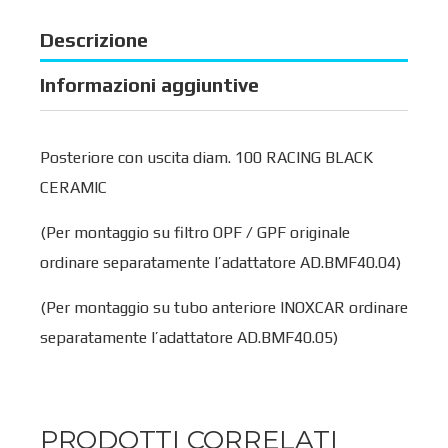
Descrizione
Informazioni aggiuntive
Posteriore con uscita diam. 100 RACING BLACK
CERAMIC
(Per montaggio su filtro OPF / GPF originale
ordinare separatamente l’adattatore AD.BMF40.04)
(Per montaggio su tubo anteriore INOXCAR ordinare
separatamente l’adattatore AD.BMF40.05)
PRODOTTI CORRELATI