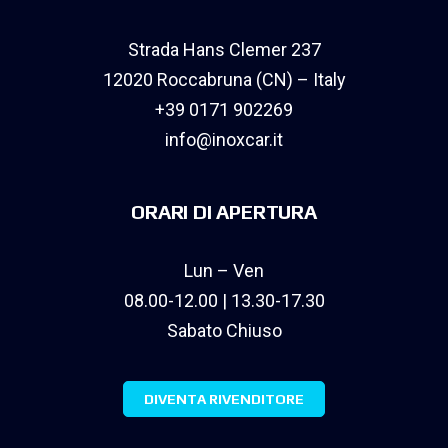
Strada Hans Clemer 237
12020 Roccabruna (CN) – Italy
+39 0171 902269
info@inoxcar.it
ORARI DI APERTURA
Lun – Ven
08.00-12.00 | 13.30-17.30
Sabato Chiuso
DIVENTA RIVENDITORE