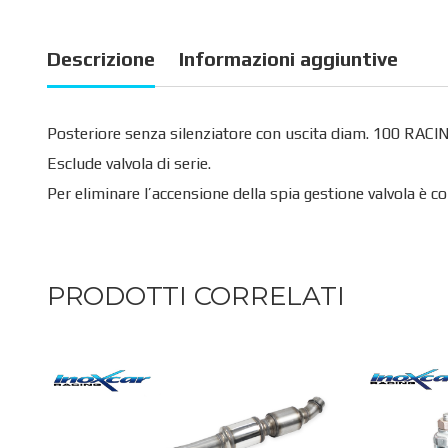
Descrizione
Informazioni aggiuntive
Posteriore senza silenziatore con uscita diam. 100 R
Esclude valvola di serie.
Per eliminare l’accensione della spia gestione valvola è co
PRODOTTI CORRELATI