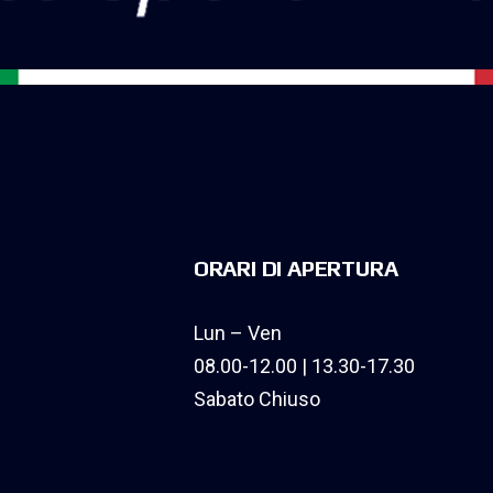
ORARI DI APERTURA
Lun – Ven
08.00-12.00 | 13.30-17.30
Sabato Chiuso