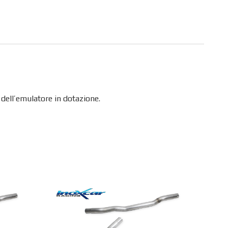
e dell’emulatore in dotazione.