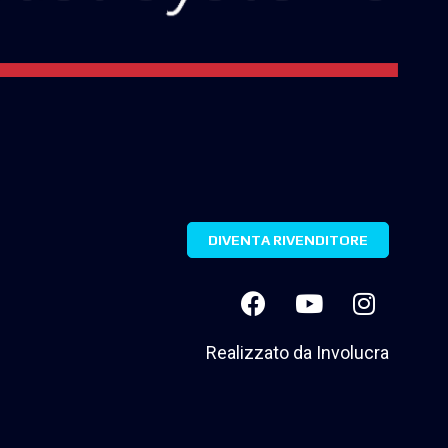
DIVENTA RIVENDITORE
Realizzato da
Involucra