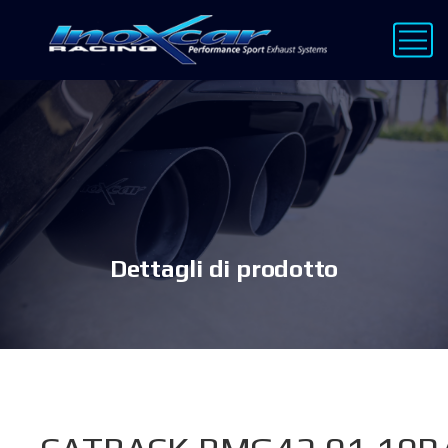
Dettagli di prodotto