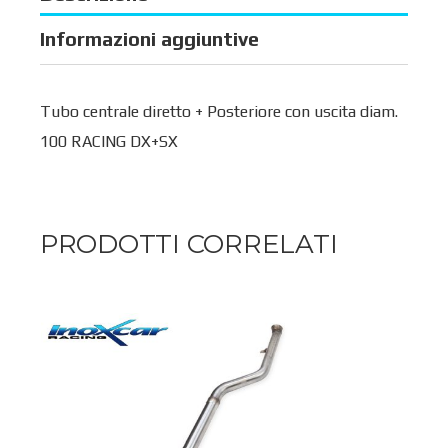
Informazioni aggiuntive
Tubo centrale diretto + Posteriore con uscita diam.
100 RACING DX+SX
PRODOTTI CORRELATI