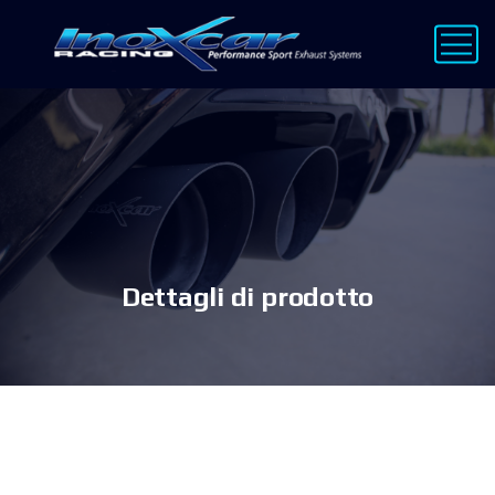
Dettagli di prodotto