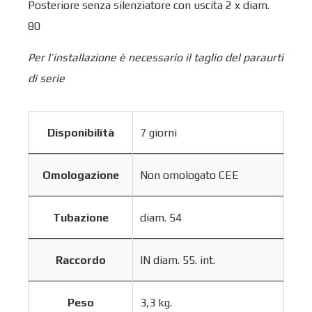
Posteriore senza silenziatore con uscita 2 x diam.
80
Per l’installazione è necessario il taglio del paraurti
di serie
Disponibilità
7 giorni
Omologazione
Non omologato CEE
Tubazione
diam. 54
Raccordo
IN diam. 55. int.
Peso
3,3 kg.