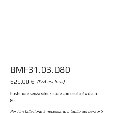
BMF31.03.D80
629,00
€
(IVA esclusa)
Posteriore senza silenziatore con uscita 2 x diam.
80
Per l’installazione è necessario il taglio del paraurti