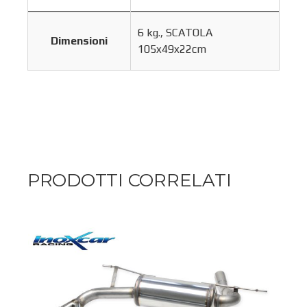
6 kg., SCATOLA
Dimensioni
105x49x22cm
PRODOTTI CORRELATI