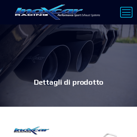
Dettagli di prodotto