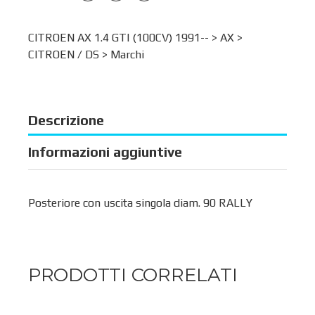
CITROEN AX 1.4 GTI (100CV) 1991-- >
AX
>
CITROEN / DS
>
Marchi
Descrizione
Informazioni aggiuntive
Posteriore con uscita singola diam. 90 RALLY
PRODOTTI CORRELATI