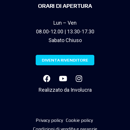
ORARI DI APERTURA
Lun – Ven
08.00-12.00 | 13.30-17.30
Sabato Chiuso
DIVENTA RIVENDITORE
Realizzato da
Involucra
Privacy policy
Cookie policy
Condizioni di vendita e garanzie