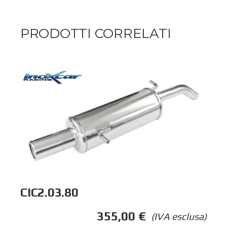
PRODOTTI CORRELATI
CIC2.03.80
355,00
€
(IVA esclusa)