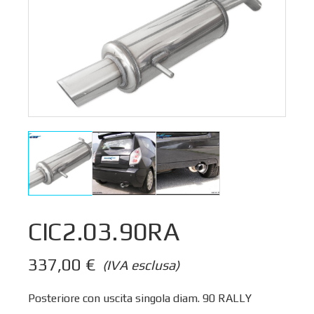
CIC2.03.90RA
337,00
€
(IVA esclusa)
Posteriore con uscita singola diam. 90 RALLY