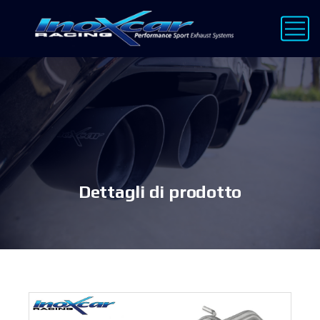
Dettagli di prodotto