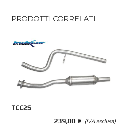
PRODOTTI CORRELATI
TCC2S
239,00
€
(IVA esclusa)