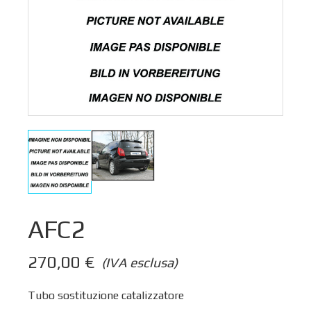
AFC2
270,00
€
(IVA esclusa)
Tubo sostituzione catalizzatore