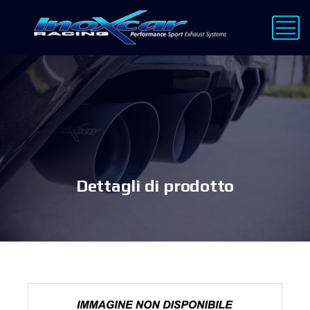
Dettagli di prodotto