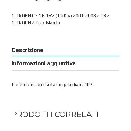
CITROEN C3 1.6 16V (110CV) 2001-2008 >
C3
>
CITROEN / DS
>
Marchi
Descrizione
Informazioni aggiuntive
Posteriore con uscita singola diam. 102
PRODOTTI CORRELATI