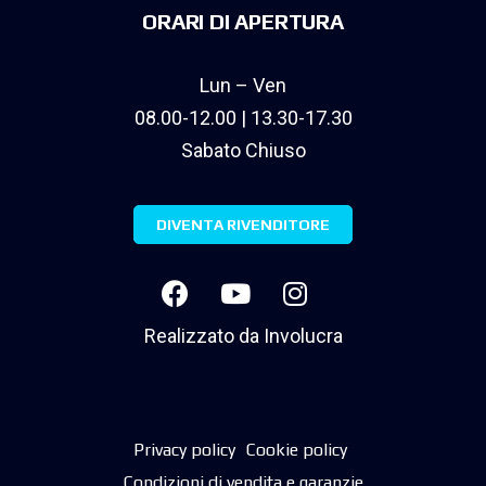
ORARI DI APERTURA
Lun – Ven
08.00-12.00 | 13.30-17.30
Sabato Chiuso
DIVENTA RIVENDITORE
Realizzato da
Involucra
Privacy policy
Cookie policy
Condizioni di vendita e garanzie