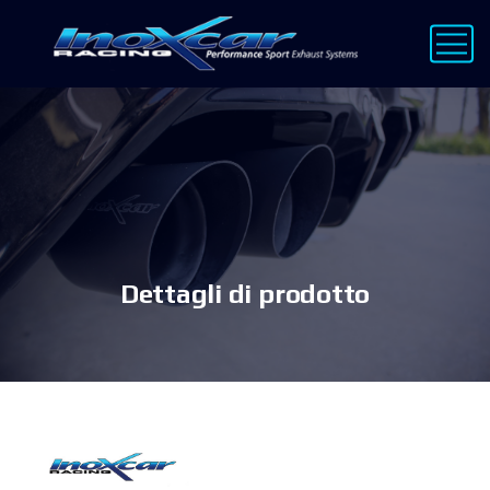
Dettagli di prodotto