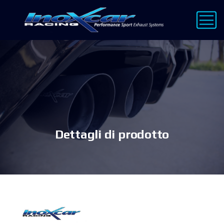
Dettagli di prodotto