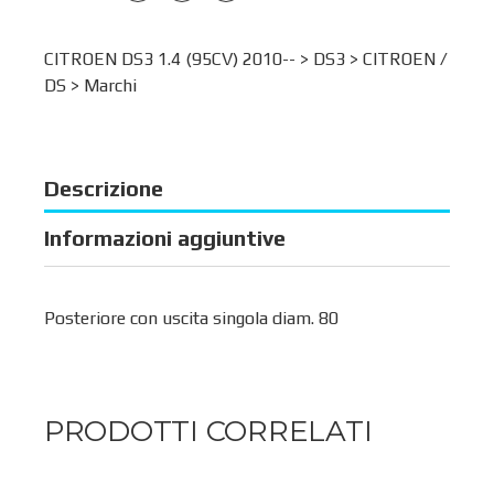
CITROEN DS3 1.4 (95CV) 2010-- >
DS3
>
CITROEN /
DS
>
Marchi
Descrizione
Informazioni aggiuntive
Posteriore con uscita singola diam. 80
PRODOTTI CORRELATI