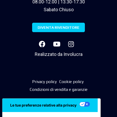
08.00-12.00 | 13.30-17.30
Sabato Chiuso
DIVENTA RIVENDITORE
Realizzato da
Involucra
Privacy policy
Cookie policy
Condizioni di vendita e garanzie
Le tue preferenze relative alla privacy
Informativa sulla raccolta