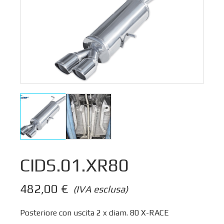
CIDS.01.XR80
482,00
€
(IVA esclusa)
Posteriore con uscita 2 x diam. 80 X-RACE