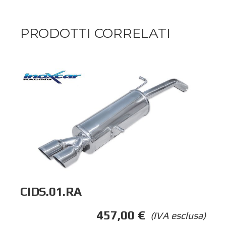
PRODOTTI CORRELATI
CIDS.01.RA
457,00
€
(IVA esclusa)