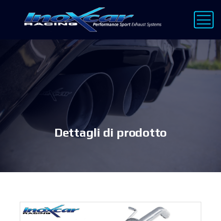
Dettagli di prodotto