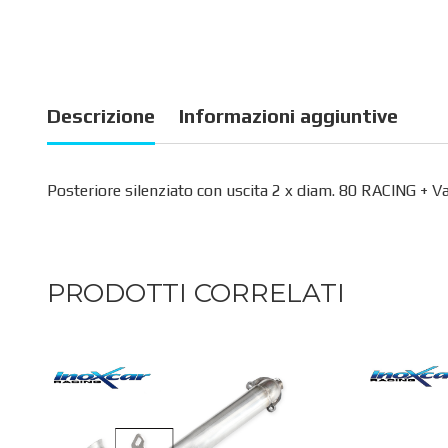
Descrizione
Informazioni aggiuntive
Posteriore silenziato con uscita 2 x diam. 80 RACING + V
PRODOTTI CORRELATI