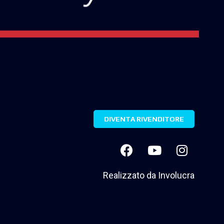
DIVENTA RIVENDITORE
Realizzato da
Involucra