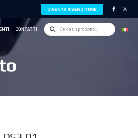
DIVENTA RIVENDITORE
ENTI
CONTATTI
to
.DS3.01