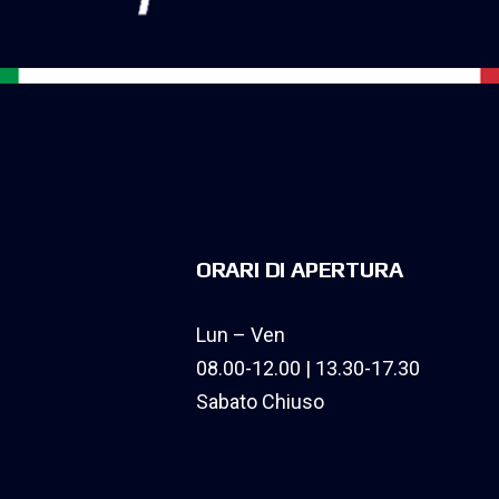
ORARI DI APERTURA
Lun – Ven
08.00-12.00 | 13.30-17.30
Sabato Chiuso