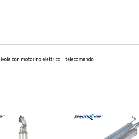
alvola con motorino elettrico + telecomando