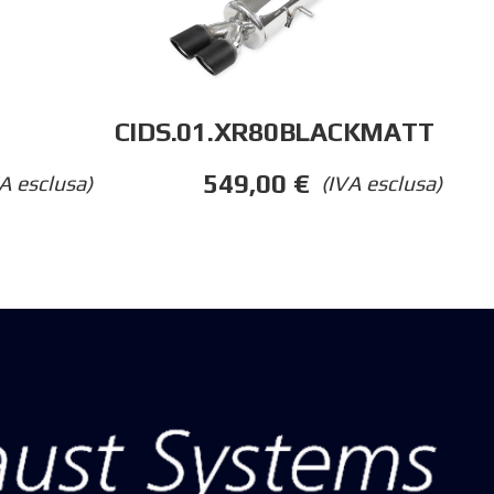
CIDS.01.XR80BLACKMATT
549,00
€
A esclusa)
(IVA esclusa)