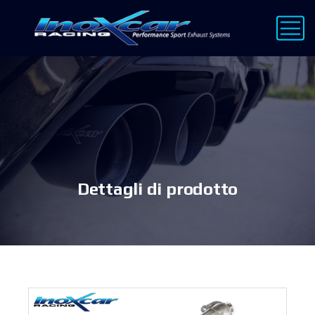
Dettagli di prodotto