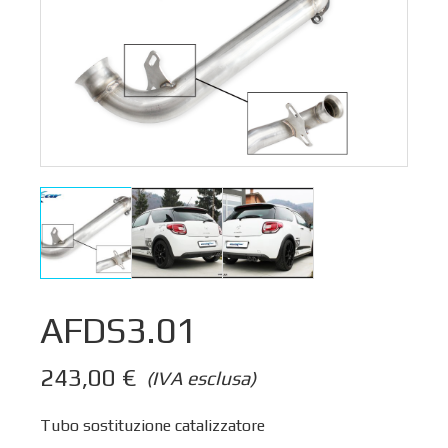
AFDS3.01
243,00
€
(IVA esclusa)
Tubo sostituzione catalizzatore