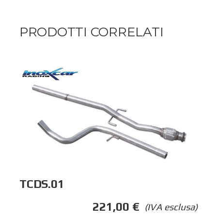
PRODOTTI CORRELATI
TCDS.01
221,00
€
(IVA esclusa)