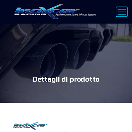
Dettagli di prodotto