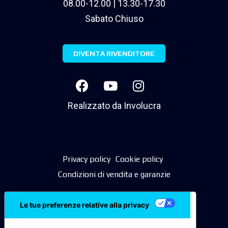
08.00-12.00 | 13.30-17.30
Sabato Chiuso
DIVENTA RIVENDITORE
Realizzato da
Involucra
Privacy policy
Cookie policy
Condizioni di vendita e garanzie
Le tue preferenze relative alla privacy
Informativa sulla raccolta