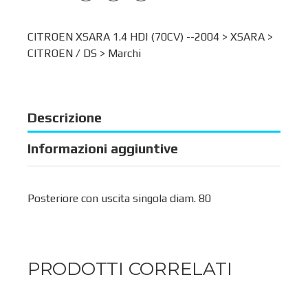
CITROEN XSARA 1.4 HDI (70CV) --2004 >
XSARA
>
CITROEN / DS
>
Marchi
Descrizione
Informazioni aggiuntive
Posteriore con uscita singola diam. 80
PRODOTTI CORRELATI