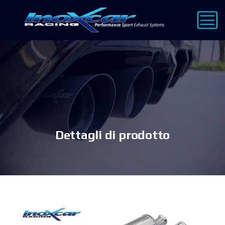
Dettagli di prodotto