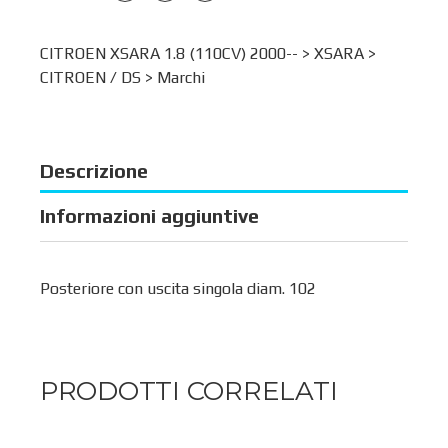
CITROEN XSARA 1.8 (110CV) 2000-- >
XSARA
>
CITROEN / DS
>
Marchi
Descrizione
Informazioni aggiuntive
Posteriore con uscita singola diam. 102
PRODOTTI CORRELATI