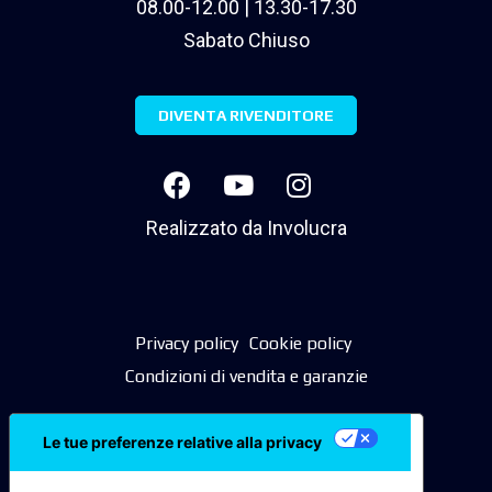
08.00-12.00 | 13.30-17.30
Sabato Chiuso
DIVENTA RIVENDITORE
Realizzato da
Involucra
Privacy policy
Cookie policy
Condizioni di vendita e garanzie
Le tue preferenze relative alla privacy
Informativa sulla raccolta