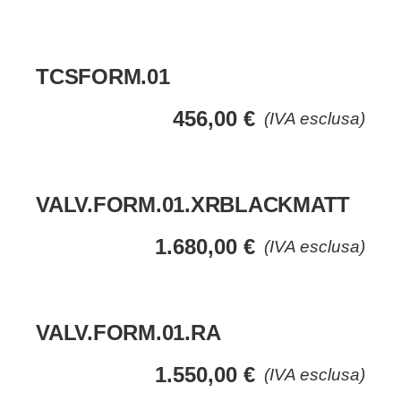
TCSFORM.01
456,00
€
(IVA esclusa)
VALV.FORM.01.XRBLACKMATT
1.680,00
€
(IVA esclusa)
VALV.FORM.01.RA
1.550,00
€
(IVA esclusa)