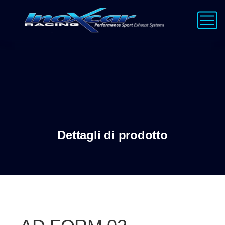
Dettagli di prodotto