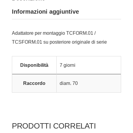
Informazioni aggiuntive
Adattatore per montaggio TCFORM.01 /
TCSFORM.01 su posteriore originale di serie
Disponibilità
7 giorni
Raccordo
diam. 70
PRODOTTI CORRELATI