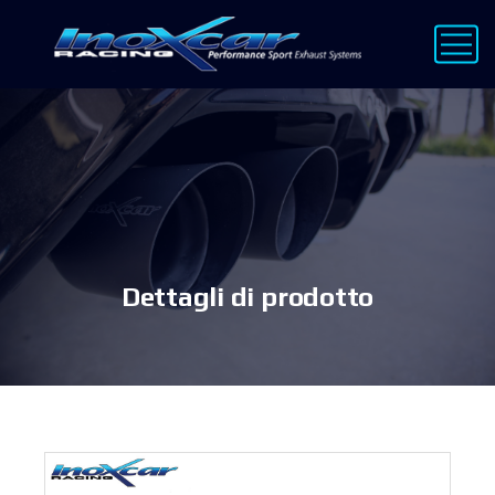
Dettagli di prodotto