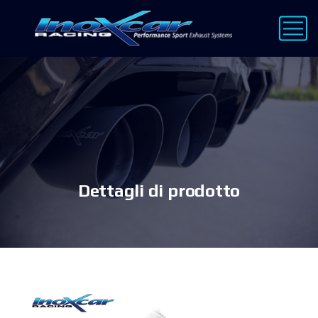
Dettagli di prodotto