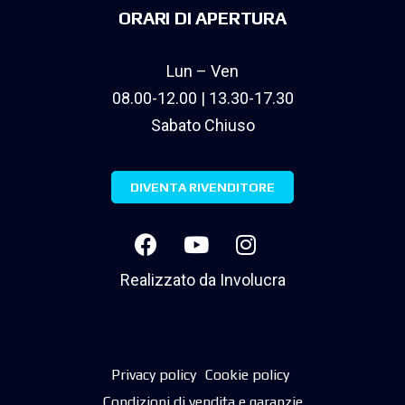
ORARI DI APERTURA
Lun – Ven
08.00-12.00 | 13.30-17.30
Sabato Chiuso
DIVENTA RIVENDITORE
Realizzato da
Involucra
Privacy policy
Cookie policy
Condizioni di vendita e garanzie