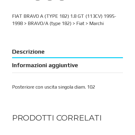
FIAT BRAVO A (TYPE 182) 1.8 GT (113CV) 1995-
1998 >
BRAVO/A (type 182)
>
Fiat
>
Marchi
Descrizione
Informazioni aggiuntive
Posteriore con uscita singola diam. 102
PRODOTTI CORRELATI