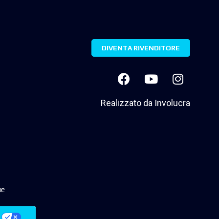
DIVENTA RIVENDITORE
Realizzato da
Involucra
ie