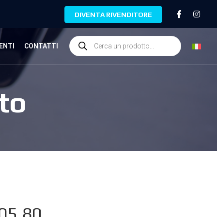
DIVENTA RIVENDITORE
ENTI
CONTATTI
to
05.80