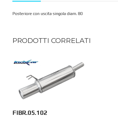
Posteriore con uscita singola diam. 80
PRODOTTI CORRELATI
FIBR.05.102