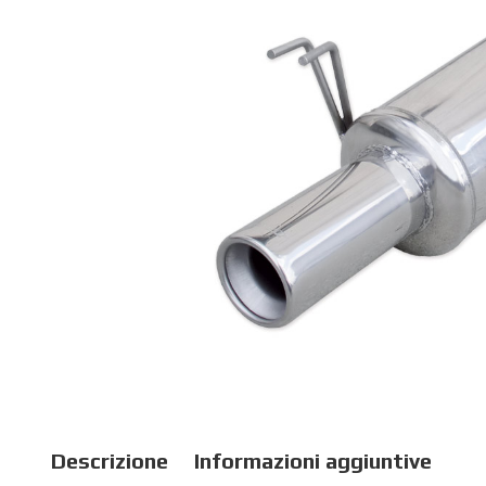
Descrizione
Informazioni aggiuntive