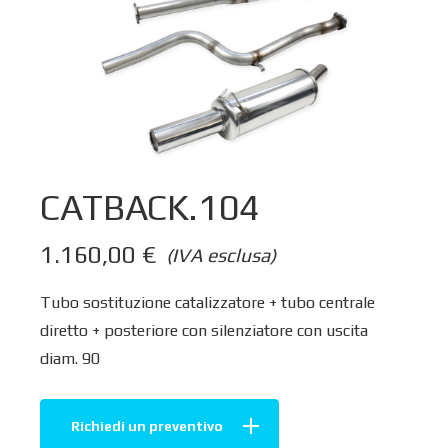
CATBACK.104
1.160,00
€
(IVA esclusa)
Tubo sostituzione catalizzatore + tubo centrale
diretto + posteriore con silenziatore con uscita
diam. 90
Richiedi un preventivo