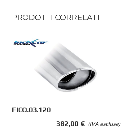
PRODOTTI CORRELATI
FICO.03.120
382,00
€
(IVA esclusa)