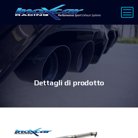
Dettagli di prodotto