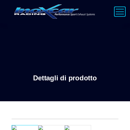
Dettagli di prodotto