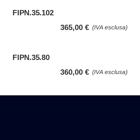
FIPN.35.102
365,00
€
(IVA esclusa)
FIPN.35.80
360,00
€
(IVA esclusa)