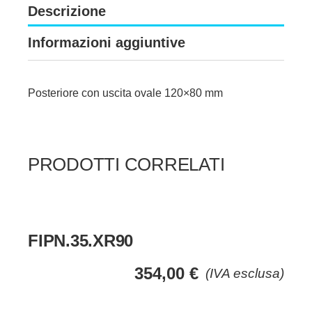
Descrizione
Informazioni aggiuntive
Posteriore con uscita ovale 120×80 mm
PRODOTTI CORRELATI
FIPN.35.XR90
354,00
€
(IVA esclusa)