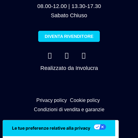
08.00-12.00 | 13.30-17.30
Sabato Chiuso
DIVENTA RIVENDITORE
Realizzato da
Involucra
Privacy policy
Cookie policy
Condizioni di vendita e garanzie
Le tue preferenze relative alla privacy