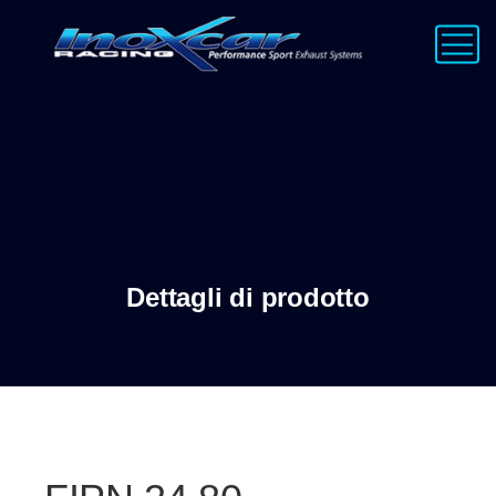
Dettagli di prodotto