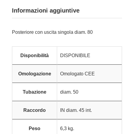
Informazioni aggiuntive
Posteriore con uscita singola diam. 80
Disponibilità
DISPONIBILE
Omologazione
Omologato CEE
Tubazione
diam. 50
Raccordo
IN diam. 45 int.
Peso
6,3 kg.