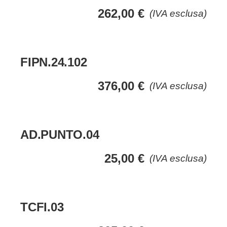
262,00
€
(IVA esclusa)
FIPN.24.102
376,00
€
(IVA esclusa)
AD.PUNTO.04
25,00
€
(IVA esclusa)
TCFI.03