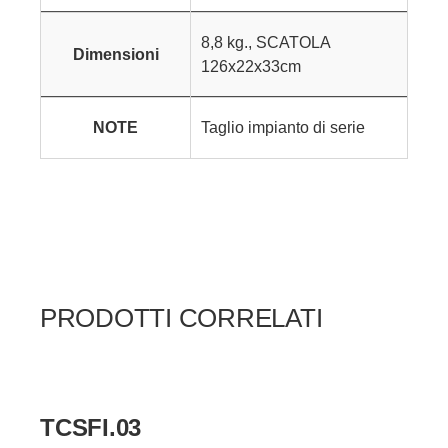
8,8 kg., SCATOLA
Dimensioni
126x22x33cm
NOTE
Taglio impianto di serie
PRODOTTI CORRELATI
TCSFI.03