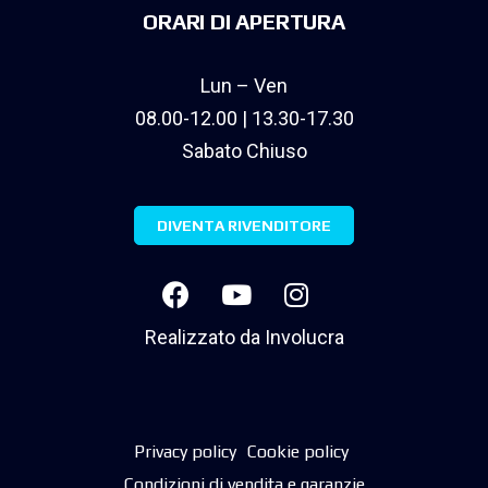
ORARI DI APERTURA
Lun – Ven
08.00-12.00 | 13.30-17.30
Sabato Chiuso
DIVENTA RIVENDITORE
Realizzato da
Involucra
Privacy policy
Cookie policy
Condizioni di vendita e garanzie