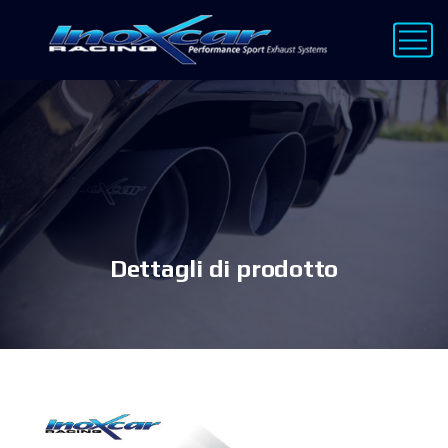
Dettagli di prodotto