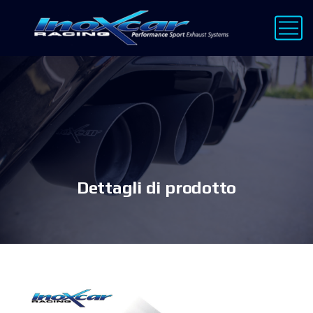
Dettagli di prodotto