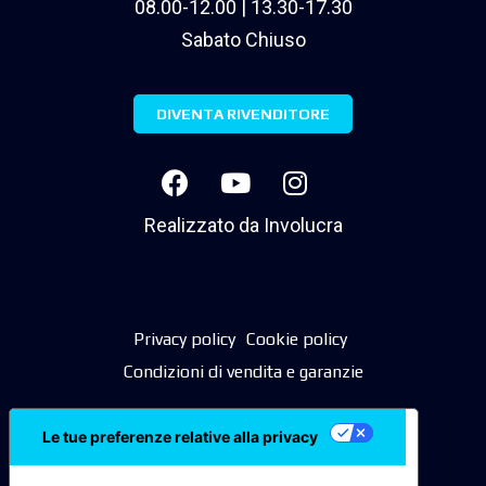
08.00-12.00 | 13.30-17.30
Sabato Chiuso
DIVENTA RIVENDITORE
Realizzato da
Involucra
Privacy policy
Cookie policy
Condizioni di vendita e garanzie
Le tue preferenze relative alla privacy
Informativa sulla raccolta