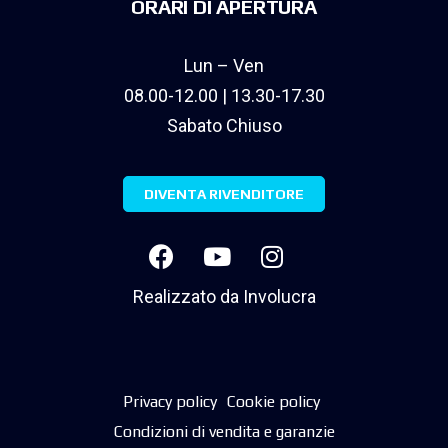
ORARI DI APERTURA
Lun – Ven
08.00-12.00 | 13.30-17.30
Sabato Chiuso
DIVENTA RIVENDITORE
Realizzato da
Involucra
Privacy policy
Cookie policy
Condizioni di vendita e garanzie