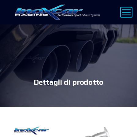
Dettagli di prodotto