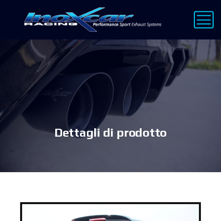
Dettagli di prodotto