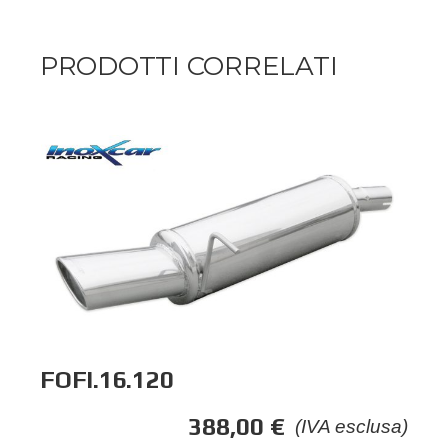
PRODOTTI CORRELATI
FOFI.16.120
388,00
€
(IVA esclusa)