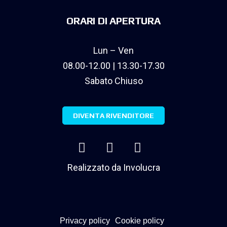
ORARI DI APERTURA
Lun – Ven
08.00-12.00 | 13.30-17.30
Sabato Chiuso
DIVENTA RIVENDITORE
Realizzato da
Involucra
Privacy policy
Cookie policy