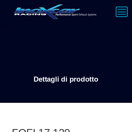
Dettagli di prodotto