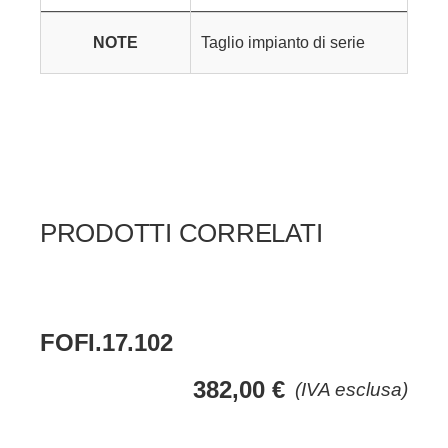
NOTE
Taglio impianto di serie
PRODOTTI CORRELATI
FOFI.17.102
382,00
€
(IVA esclusa)