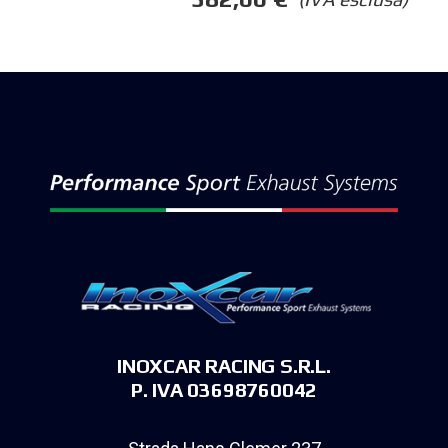
INOXCAR RACING S.R.L.
P. IVA 03698760042