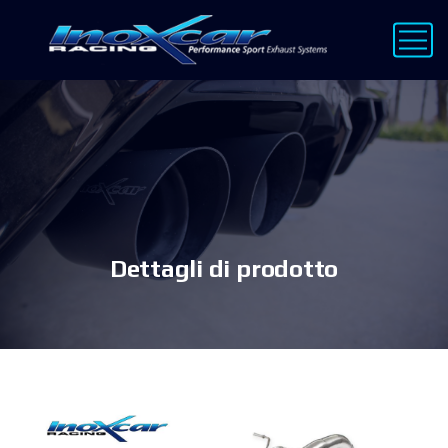
Dettagli di prodotto