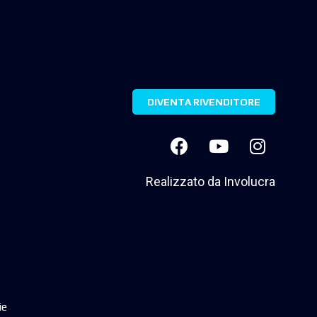
DIVENTA RIVENDITORE
Realizzato da
Involucra
ie