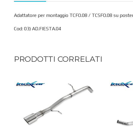
Adattatore per montaggio TCFO.08 / TCSFO.08 su posterio
Cod: 03) AD.FIESTA.04
PRODOTTI CORRELATI