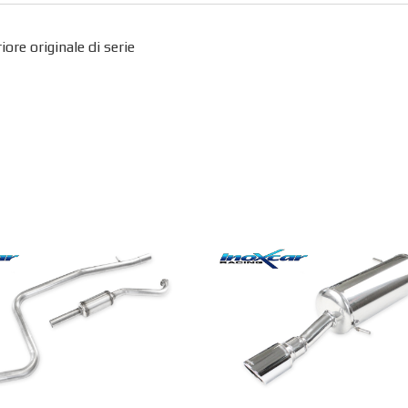
re originale di serie