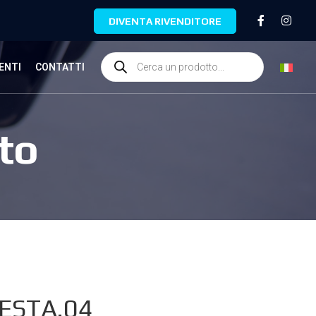
DIVENTA RIVENDITORE
ENTI
CONTATTI
to
IESTA.04