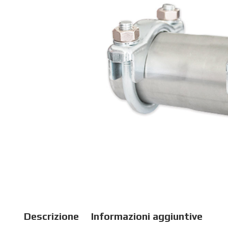
Descrizione
Informazioni aggiuntive