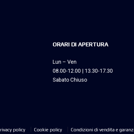
ORARI DI APERTURA
Lun – Ven
08.00-12.00 | 13.30-17.30
Sabato Chiuso
rivacy policy
Cookie policy
Condizioni di vendita e garanz