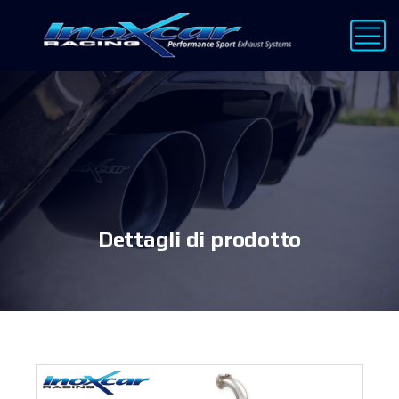
Dettagli di prodotto