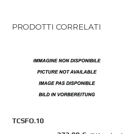
PRODOTTI CORRELATI
TCSFO.10