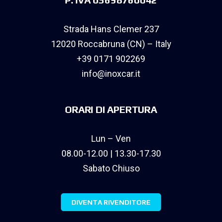
Strada Hans Clemer 237
12020 Roccabruna (CN) – Italy
+39 0171 902269
info@inoxcar.it
ORARI DI APERTURA
Lun – Ven
08.00-12.00 | 13.30-17.30
Sabato Chiuso
DIVENTA RIVENDITORE