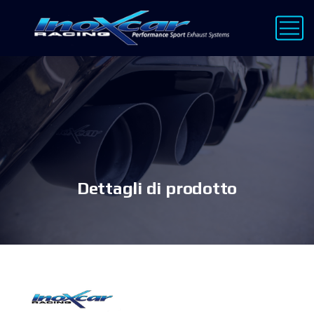
Dettagli di prodotto