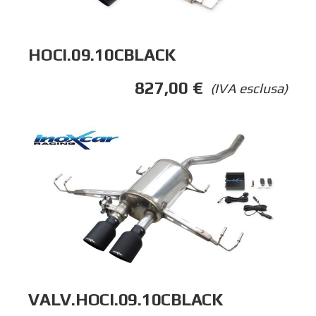
HOCI.09.10CBLACK
827,00
€
(IVA esclusa)
VALV.HOCI.09.10CBLACK