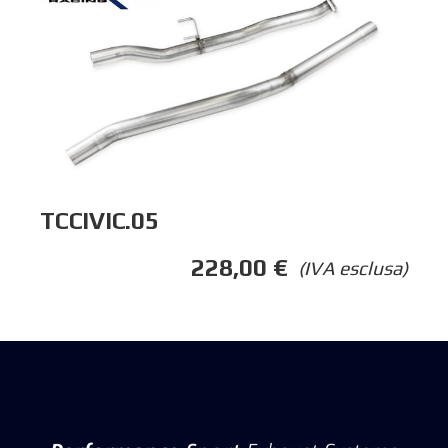
TCCIVIC.05
228,00
€
(IVA esclusa)