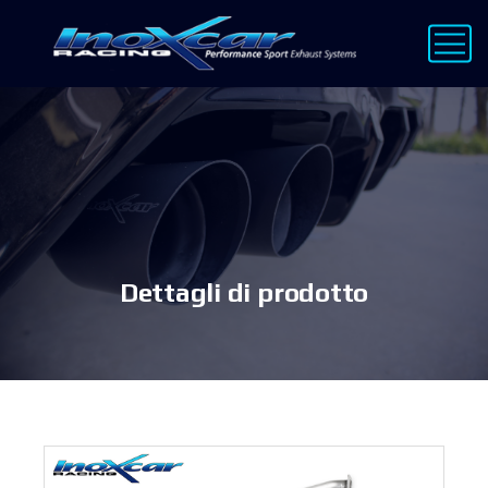
Dettagli di prodotto