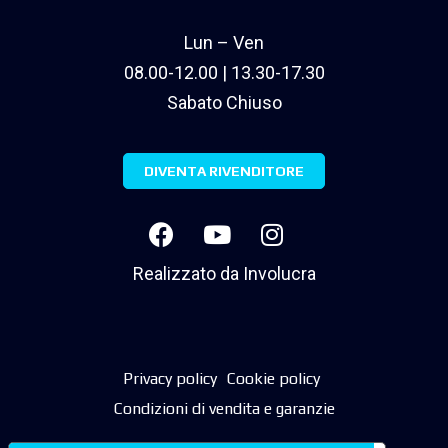
Lun – Ven
08.00-12.00 | 13.30-17.30
Sabato Chiuso
DIVENTA RIVENDITORE
Realizzato da
Involucra
Privacy policy
Cookie policy
Condizioni di vendita e garanzie