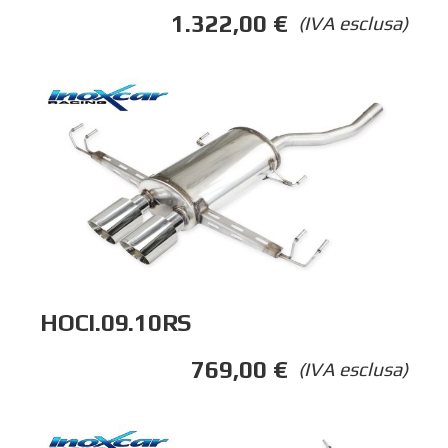
1.322,00
€
(IVA esclusa)
HOCI.09.10RS
769,00
€
(IVA esclusa)