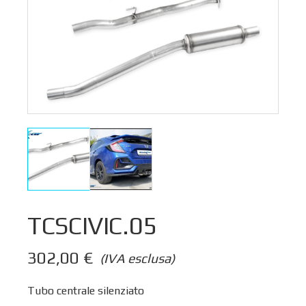
TCSCIVIC.05
302,00
€
(IVA esclusa)
Tubo centrale silenziato