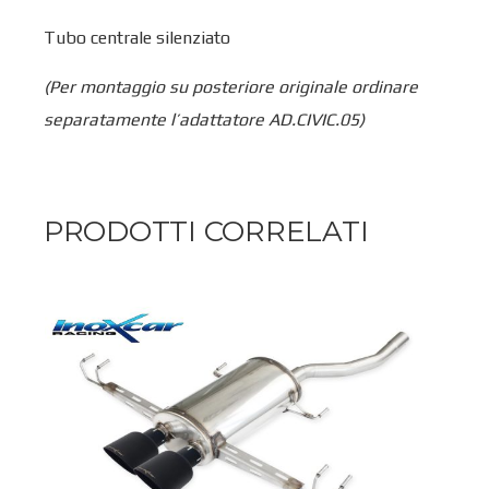
Tubo centrale silenziato
(Per montaggio su posteriore originale ordinare
separatamente l’adattatore AD.CIVIC.05)
PRODOTTI CORRELATI