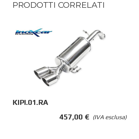
PRODOTTI CORRELATI
KIPI.01.RA
457,00
€
(IVA esclusa)