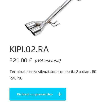
KIPI.02.RA
321,00
€
(IVA esclusa)
Terminale senza silenziatore con uscita 2 x diam. 80
RACING
Richiedi un preventivo