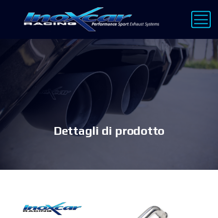
Dettagli di prodotto