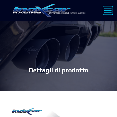
Dettagli di prodotto