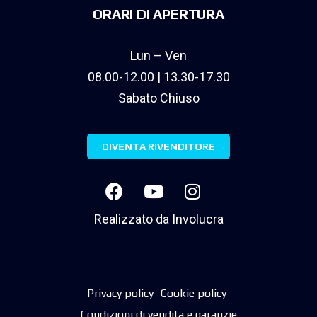
ORARI DI APERTURA
Lun – Ven
08.00-12.00 | 13.30-17.30
Sabato Chiuso
DIVENTA RIVENDITORE
Realizzato da
Involucra
Privacy policy
Cookie policy
Condizioni di vendita e garanzie