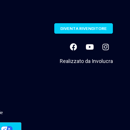
DIVENTA RIVENDITORE
Realizzato da
Involucra
ie