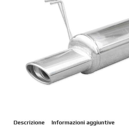
Descrizione
Informazioni aggiuntive