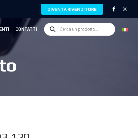
DIVENTA RIVENDITORE
ENTI
CONTATTI
to
03.120