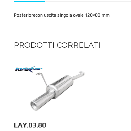
Posteriorecon uscita singola ovale 120×80 mm
PRODOTTI CORRELATI
LAY.03.80